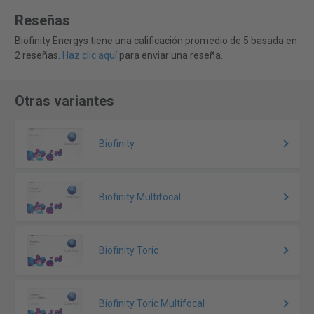
Reseñas
Biofinity Energys tiene una calificación promedio de 5 basada en
2 reseñas.
Haz clic aquí
para enviar una reseña.
Otras variantes
Biofinity
Biofinity Multifocal
Biofinity Toric
Biofinity Toric Multifocal