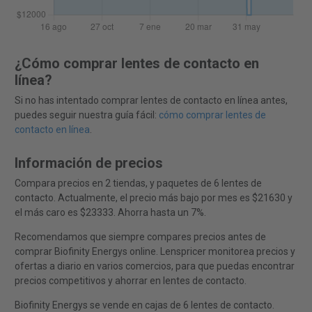
¿Cómo comprar lentes de contacto en
línea?
Si no has intentado comprar lentes de contacto en línea antes,
puedes seguir nuestra guía fácil:
cómo comprar lentes de
contacto en línea
.
Información de precios
Compara precios en 2 tiendas, y paquetes de 6 lentes de
contacto. Actualmente, el precio más bajo por mes es $21630 y
el más caro es $23333. Ahorra hasta un 7%.
Recomendamos que siempre compares precios antes de
comprar Biofinity Energys online. Lenspricer monitorea precios y
ofertas a diario en varios comercios, para que puedas encontrar
precios competitivos y ahorrar en lentes de contacto.
Biofinity Energys se vende en cajas de 6 lentes de contacto.