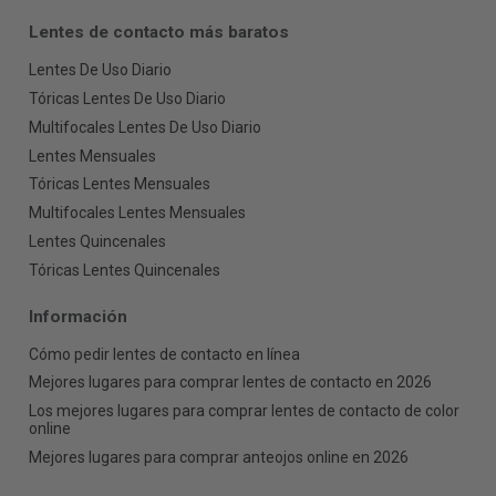
Lentes de contacto más baratos
Lentes De Uso Diario
Tóricas Lentes De Uso Diario
Multifocales Lentes De Uso Diario
Lentes Mensuales
Tóricas Lentes Mensuales
Multifocales Lentes Mensuales
Lentes Quincenales
Tóricas Lentes Quincenales
Información
Cómo pedir lentes de contacto en línea
Mejores lugares para comprar lentes de contacto en 2026
Los mejores lugares para comprar lentes de contacto de color
online
Mejores lugares para comprar anteojos online en 2026