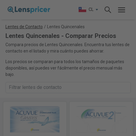
CL
Lentes de Contacto
/
Lentes Quincenales
Lentes Quincenales - Comparar Precios
Compara precios de Lentes Quincenales. Encuentra tus lentes de
contacto en el listado y mira cuánto puedes ahorrar.
Los precios se comparan para todos los tamaños de paquetes
disponibles, así puedes ver fácilmente el precio mensual más
bajo.