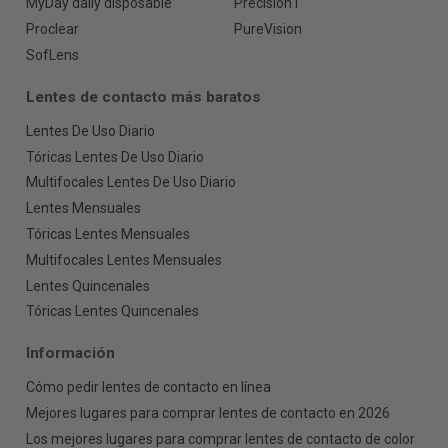
MyDay daily disposable
Precision1
Proclear
PureVision
SofLens
Lentes de contacto más baratos
Lentes De Uso Diario
Tóricas Lentes De Uso Diario
Multifocales Lentes De Uso Diario
Lentes Mensuales
Tóricas Lentes Mensuales
Multifocales Lentes Mensuales
Lentes Quincenales
Tóricas Lentes Quincenales
Información
Cómo pedir lentes de contacto en línea
Mejores lugares para comprar lentes de contacto en 2026
Los mejores lugares para comprar lentes de contacto de color