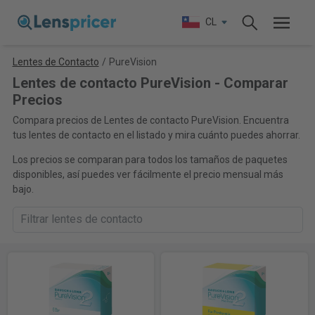
CL
Lentes de Contacto
/
PureVision
Lentes de contacto PureVision - Comparar
Precios
Compara precios de Lentes de contacto PureVision. Encuentra
tus lentes de contacto en el listado y mira cuánto puedes ahorrar.
Los precios se comparan para todos los tamaños de paquetes
disponibles, así puedes ver fácilmente el precio mensual más
bajo.