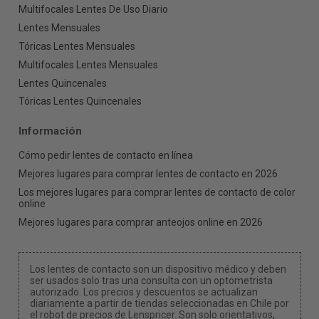
Multifocales Lentes De Uso Diario
Lentes Mensuales
Tóricas Lentes Mensuales
Multifocales Lentes Mensuales
Lentes Quincenales
Tóricas Lentes Quincenales
Información
Cómo pedir lentes de contacto en línea
Mejores lugares para comprar lentes de contacto en 2026
Los mejores lugares para comprar lentes de contacto de color
online
Mejores lugares para comprar anteojos online en 2026
Los lentes de contacto son un dispositivo médico y deben
ser usados solo tras una consulta con un optometrista
autorizado. Los precios y descuentos se actualizan
diariamente a partir de tiendas seleccionadas en Chile por
el robot de precios de Lenspricer. Son solo orientativos,