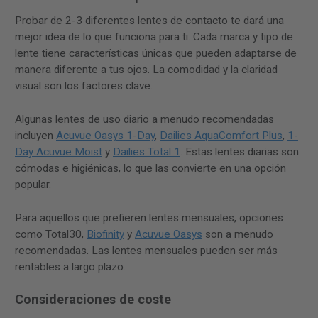
Probar de 2-3 diferentes lentes de contacto te dará una
mejor idea de lo que funciona para ti. Cada marca y tipo de
lente tiene características únicas que pueden adaptarse de
manera diferente a tus ojos. La comodidad y la claridad
visual son los factores clave.
Algunas lentes de uso diario a menudo recomendadas
incluyen
Acuvue Oasys 1-Day
,
Dailies AquaComfort Plus
,
1-
Day Acuvue Moist
y
Dailies Total 1
. Estas lentes diarias son
cómodas e higiénicas, lo que las convierte en una opción
popular.
Para aquellos que prefieren lentes mensuales, opciones
como Total30,
Biofinity
y
Acuvue Oasys
son a menudo
recomendadas. Las lentes mensuales pueden ser más
rentables a largo plazo.
Consideraciones de coste