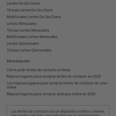
Lentes De Uso Diario
Tóricas Lentes De Uso Diario
Multifocales Lentes De Uso Diario
Lentes Mensuales
Tóricas Lentes Mensuales
Multifocales Lentes Mensuales
Lentes Quincenales
Tóricas Lentes Quincenales
Información
Cómo pedir lentes de contacto en línea
Mejores lugares para comprar lentes de contacto en 2026
Los mejores lugares para comprar lentes de contacto de color
online
Mejores lugares para comprar anteojos online en 2026
Los lentes de contacto son un dispositivo médico y deben
ser usados solo tras una consulta con un optometrista