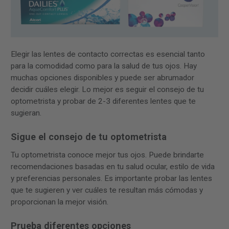
Elegir las lentes de contacto correctas es esencial tanto
para la comodidad como para la salud de tus ojos. Hay
muchas opciones disponibles y puede ser abrumador
decidir cuáles elegir. Lo mejor es seguir el consejo de tu
optometrista y probar de 2-3 diferentes lentes que te
sugieran.
Sigue el consejo de tu optometrista
Tu optometrista conoce mejor tus ojos. Puede brindarte
recomendaciones basadas en tu salud ocular, estilo de vida
y preferencias personales. Es importante probar las lentes
que te sugieren y ver cuáles te resultan más cómodas y
proporcionan la mejor visión.
Prueba diferentes opciones