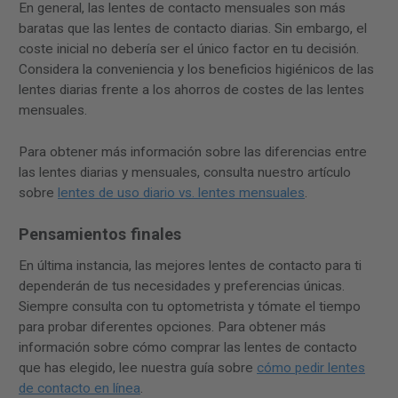
En general, las lentes de contacto mensuales son más
baratas que las lentes de contacto diarias. Sin embargo, el
coste inicial no debería ser el único factor en tu decisión.
Considera la conveniencia y los beneficios higiénicos de las
lentes diarias frente a los ahorros de costes de las lentes
mensuales.
Para obtener más información sobre las diferencias entre
las lentes diarias y mensuales, consulta nuestro artículo
sobre
lentes de uso diario vs. lentes mensuales
.
Pensamientos finales
En última instancia, las mejores lentes de contacto para ti
dependerán de tus necesidades y preferencias únicas.
Siempre consulta con tu optometrista y tómate el tiempo
para probar diferentes opciones. Para obtener más
información sobre cómo comprar las lentes de contacto
que has elegido, lee nuestra guía sobre
cómo pedir lentes
de contacto en línea
.