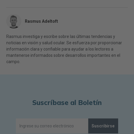
Rasmus Adeltoft
Rasmus investiga y escribe sobre las últimas tendencias y
noticias en visión y salud ocular. Se esfuerza por proporcionar
información clara y confiable para ayudar a los lectores a
mantenerse informados sobre desarrollos importantes en el
campo.
Suscríbase al Boletín
Suscribirse