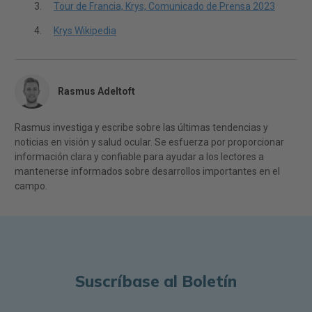
Tour de Francia, Krys, Comunicado de Prensa 2023
Krys Wikipedia
Rasmus Adeltoft
Rasmus investiga y escribe sobre las últimas tendencias y
noticias en visión y salud ocular. Se esfuerza por proporcionar
información clara y confiable para ayudar a los lectores a
mantenerse informados sobre desarrollos importantes en el
campo.
Suscríbase al Boletín