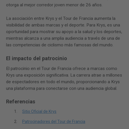
otorga al mejor corredor joven menor de 26 años.
La asociación entre Krys y el Tour de Francia aumenta la
visibilidad de ambas marcas y el deporte. Para Krys, es una
oportunidad para mostrar su apoyo a la salud y los deportes,
mientras alcanza a una amplia audiencia a través de una de
las competencias de ciclismo más famosas del mundo.
El impacto del patrocinio
El patrocinio en el Tour de Francia ofrece a marcas como
Krys una exposición significativa. La carrera atrae a millones
de espectadores en todo el mundo, proporcionando a Krys
una plataforma para conectarse con una audiencia global.
Referencias
Sitio Oficial de Krys
Patrocinadores del Tour de Francia