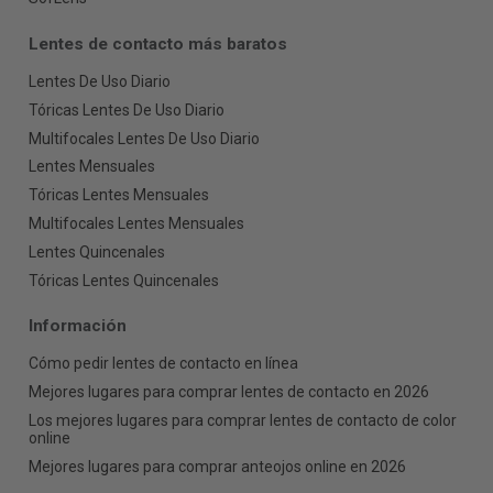
Lentes de contacto más baratos
Lentes De Uso Diario
Tóricas Lentes De Uso Diario
Multifocales Lentes De Uso Diario
Lentes Mensuales
Tóricas Lentes Mensuales
Multifocales Lentes Mensuales
Lentes Quincenales
Tóricas Lentes Quincenales
Información
Cómo pedir lentes de contacto en línea
Mejores lugares para comprar lentes de contacto en 2026
Los mejores lugares para comprar lentes de contacto de color
online
Mejores lugares para comprar anteojos online en 2026