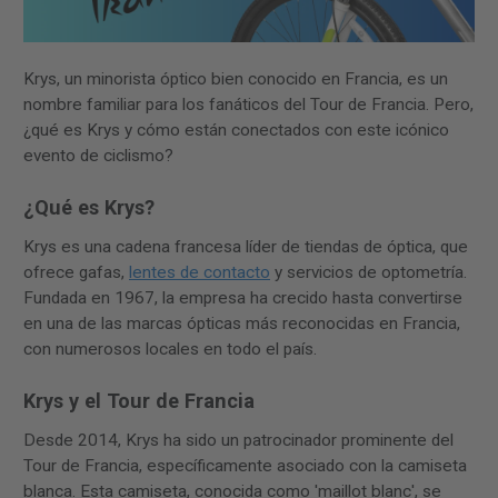
Krys, un minorista óptico bien conocido en Francia, es un
nombre familiar para los fanáticos del Tour de Francia. Pero,
¿qué es Krys y cómo están conectados con este icónico
evento de ciclismo?
¿Qué es Krys?
Krys es una cadena francesa líder de tiendas de óptica, que
ofrece gafas,
lentes de contacto
y servicios de optometría.
Fundada en 1967, la empresa ha crecido hasta convertirse
en una de las marcas ópticas más reconocidas en Francia,
con numerosos locales en todo el país.
Krys y el Tour de Francia
Desde 2014, Krys ha sido un patrocinador prominente del
Tour de Francia, específicamente asociado con la camiseta
blanca. Esta camiseta, conocida como 'maillot blanc', se