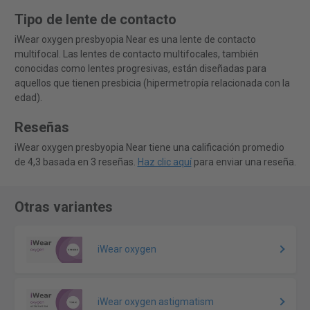
Tipo de lente de contacto
iWear oxygen presbyopia Near es una lente de contacto
multifocal. Las lentes de contacto multifocales, también
conocidas como lentes progresivas, están diseñadas para
aquellos que tienen presbicia (hipermetropía relacionada con la
edad).
Reseñas
iWear oxygen presbyopia Near tiene una calificación promedio
de 4,3 basada en 3 reseñas.
Haz clic aquí
para enviar una reseña.
Otras variantes
iWear oxygen
iWear oxygen astigmatism