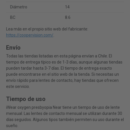
Diámetro
14
BC
8.6
Lea más en el propio sitio web del fabricante:
https://coopervision.com/
.
Envío
Todas las tiendas listadas en esta página envían a Chile. El
tiempo de entrega típico es de 1-3 días, aunque algunas tiendas
pueden tardar hasta 3-7 días. El tiempo de entrega exacto
puede encontrarse en el sitio web de la tienda. Si necesitas un
envío rápido para lentes de contacto, hay tiendas que ofrecen
este servicio.
Tiempo de uso
iWear oxygen presbyopia Near tiene un tiempo de uso de lente
mensual. Las lentes de contacto mensual se utilizan durante 30
días seguidos. Algunos tipos también permiten su uso durante el
sueño.