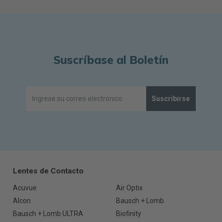
Suscríbase al Boletín
Suscribirse
Lentes de Contacto
Acuvue
Air Optix
Alcon
Bausch + Lomb
Bausch + Lomb ULTRA
Biofinity