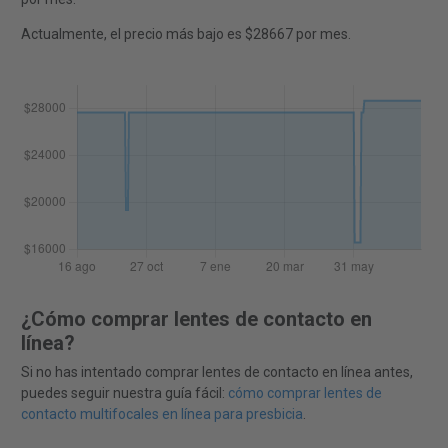
Actualmente, el precio más bajo es $28667 por mes.
¿Cómo comprar lentes de contacto en
línea?
Si no has intentado comprar lentes de contacto en línea antes,
puedes seguir nuestra guía fácil:
cómo comprar lentes de
contacto multifocales en línea para presbicia
.