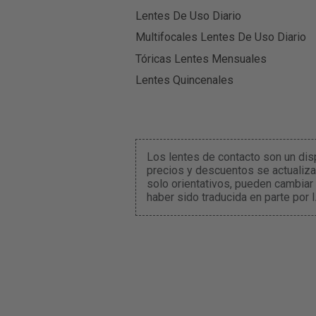
Lentes De Uso Diario
Multifocales Lentes De Uso Diario
Tóricas Lentes Mensuales
Lentes Quincenales
Los lentes de contacto son un dis
precios y descuentos se actualizan
solo orientativos, pueden cambiar
haber sido traducida en parte por 