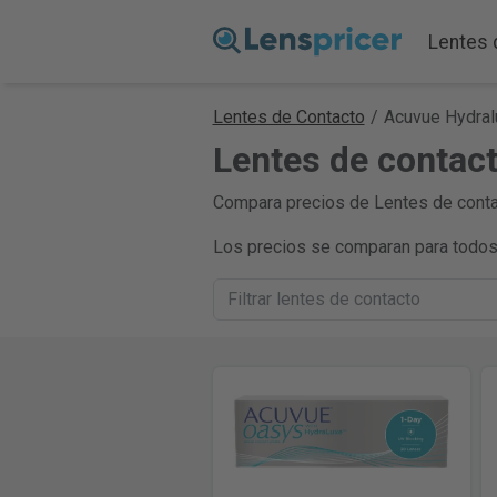
Lentes 
Lentes de Contacto
/
Acuvue Hydral
Lentes de contac
Compara precios de Lentes de contac
Los precios se comparan para todos 