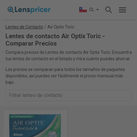
CL
Lentes de Contacto
/
Air Optix Toric
Lentes de contacto Air Optix Toric -
Comparar Precios
Compara precios de Lentes de contacto Air Optix Toric. Encuentra
tus lentes de contacto en el listado y mira cuánto puedes ahorrar.
Los precios se comparan para todos los tamaños de paquetes
disponibles, así puedes ver fácilmente el precio mensual más
bajo.