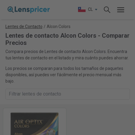
CL
Lentes de Contacto
/
Alcon Colors
Lentes de contacto Alcon Colors - Comparar
Precios
Compara precios de Lentes de contacto Alcon Colors. Encuentra
tus lentes de contacto en el listado y mira cuánto puedes ahorrar.
Los precios se comparan para todos los tamaños de paquetes
disponibles, así puedes ver fácilmente el precio mensual más
bajo.