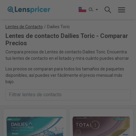
CL
Lentes de Contacto
/
Dailies Toric
Lentes de contacto Dailies Toric - Comparar
Precios
Compara precios de Lentes de contacto Dailies Toric. Encuentra
tus lentes de contacto en el listado y mira cuánto puedes ahorrar.
Los precios se comparan para todos los tamaños de paquetes
disponibles, así puedes ver fácilmente el precio mensual más
bajo.