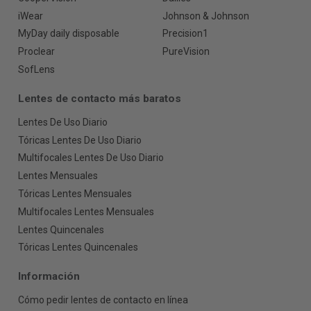
iWear
Johnson & Johnson
MyDay daily disposable
Precision1
Proclear
PureVision
SofLens
Lentes de contacto más baratos
Lentes De Uso Diario
Tóricas Lentes De Uso Diario
Multifocales Lentes De Uso Diario
Lentes Mensuales
Tóricas Lentes Mensuales
Multifocales Lentes Mensuales
Lentes Quincenales
Tóricas Lentes Quincenales
Información
Cómo pedir lentes de contacto en línea