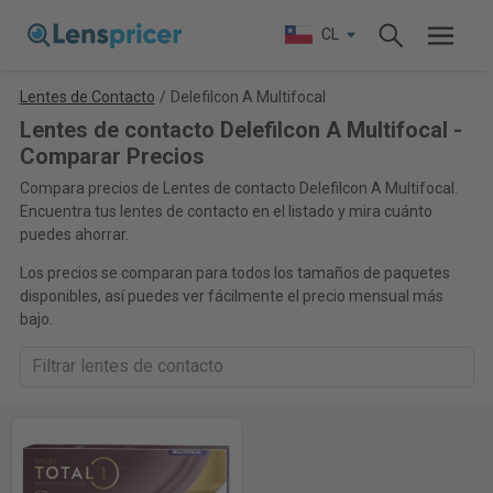
CL
Lentes de Contacto
/
Delefilcon A Multifocal
Lentes de contacto Delefilcon A Multifocal -
Comparar Precios
Compara precios de Lentes de contacto Delefilcon A Multifocal.
Encuentra tus lentes de contacto en el listado y mira cuánto
puedes ahorrar.
Los precios se comparan para todos los tamaños de paquetes
disponibles, así puedes ver fácilmente el precio mensual más
bajo.