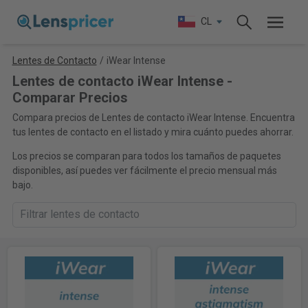
CL
Lentes de Contacto
/
iWear Intense
Lentes de contacto iWear Intense -
Comparar Precios
Compara precios de Lentes de contacto iWear Intense. Encuentra
tus lentes de contacto en el listado y mira cuánto puedes ahorrar.
Los precios se comparan para todos los tamaños de paquetes
disponibles, así puedes ver fácilmente el precio mensual más
bajo.