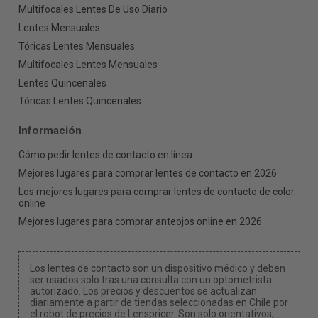
Multifocales Lentes De Uso Diario
Lentes Mensuales
Tóricas Lentes Mensuales
Multifocales Lentes Mensuales
Lentes Quincenales
Tóricas Lentes Quincenales
Información
Cómo pedir lentes de contacto en línea
Mejores lugares para comprar lentes de contacto en 2026
Los mejores lugares para comprar lentes de contacto de color
online
Mejores lugares para comprar anteojos online en 2026
Los lentes de contacto son un dispositivo médico y deben
ser usados solo tras una consulta con un optometrista
autorizado. Los precios y descuentos se actualizan
diariamente a partir de tiendas seleccionadas en Chile por
el robot de precios de Lenspricer. Son solo orientativos,