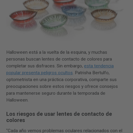
Halloween está a la vuelta de la esquina, y muchas
personas buscan lentes de contacto de colores para
completar sus disfraces. Sin embargo,
esta tendencia
popular presenta peligros ocultos
. Patrisha Bertulfo,
optometrista en una práctica corporativa, comparte sus
preocupaciones sobre estos riesgos y ofrece consejos
para mantenerse seguro durante la temporada de
Halloween.
Los riesgos de usar lentes de contacto de
colores
"Cada año vemos problemas oculares relacionados con el