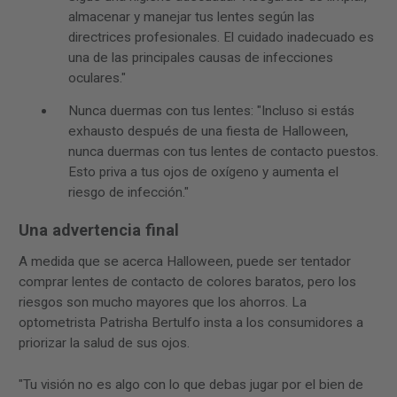
almacenar y manejar tus lentes según las
directrices profesionales. El cuidado inadecuado es
una de las principales causas de infecciones
oculares."
Nunca duermas con tus lentes: "Incluso si estás
exhausto después de una fiesta de Halloween,
nunca duermas con tus lentes de contacto puestos.
Esto priva a tus ojos de oxígeno y aumenta el
riesgo de infección."
Una advertencia final
A medida que se acerca Halloween, puede ser tentador
comprar lentes de contacto de colores baratos, pero los
riesgos son mucho mayores que los ahorros. La
optometrista Patrisha Bertulfo insta a los consumidores a
priorizar la salud de sus ojos.
"Tu visión no es algo con lo que debas jugar por el bien de