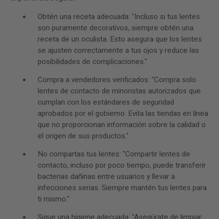
Obtén una receta adecuada: "Incluso si tus lentes
son puramente decorativos, siempre obtén una
receta de un oculista. Esto asegura que los lentes
se ajusten correctamente a tus ojos y reduce las
posibilidades de complicaciones."
Compra a vendedores verificados: "Compra solo
lentes de contacto de minoristas autorizados que
cumplan con los estándares de seguridad
aprobados por el gobierno. Evita las tiendas en línea
que no proporcionan información sobre la calidad o
el origen de sus productos."
No compartas tus lentes: "Compartir lentes de
contacto, incluso por poco tiempo, puede transferir
bacterias dañinas entre usuarios y llevar a
infecciones serias. Siempre mantén tus lentes para
ti mismo."
Sigue una higiene adecuada: "Asegúrate de limpiar,