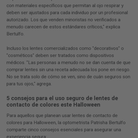
con materiales específicos que permitan al ojo respirar y
deben ser ajustados para cada individuo por un profesional
autorizado. Los que venden minoristas no verificados a
menudo carecen de estos estándares críticos," explica
Bertulfo.
Incluso los lentes comercializados como "decorativos" o
"cosméticos" deben ser tratados como dispositivos
médicos. "Las personas a menudo no se dan cuenta de que
comprar lentes sin una receta adecuada los pone en riesgo.
No se trata solo de cómo se ven, sino de cuán seguros son
para tus ojos," agrega.
5 consejos para el uso seguro de lentes de
contacto de colores este Halloween
Para aquellos que planean usar lentes de contacto de
colores para Halloween, la optometrista Patrisha Bertulfo
comparte cinco consejos esenciales para asegurar una
experiencia segura: