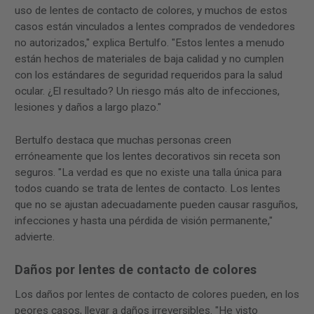
uso de lentes de contacto de colores, y muchos de estos
casos están vinculados a lentes comprados de vendedores
no autorizados," explica Bertulfo. "Estos lentes a menudo
están hechos de materiales de baja calidad y no cumplen
con los estándares de seguridad requeridos para la salud
ocular. ¿El resultado? Un riesgo más alto de infecciones,
lesiones y daños a largo plazo."
Bertulfo destaca que muchas personas creen
erróneamente que los lentes decorativos sin receta son
seguros. "La verdad es que no existe una talla única para
todos cuando se trata de lentes de contacto. Los lentes
que no se ajustan adecuadamente pueden causar rasguños,
infecciones y hasta una pérdida de visión permanente,"
advierte.
Daños por lentes de contacto de colores
Los daños por lentes de contacto de colores pueden, en los
peores casos, llevar a daños irreversibles. "He visto