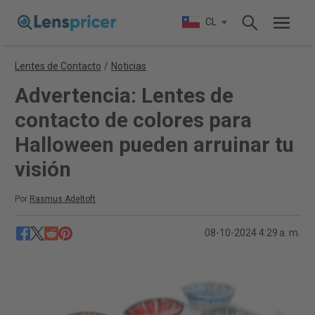
CL
Lentes de Contacto
/
Noticias
Advertencia: Lentes de
contacto de colores para
Halloween pueden arruinar tu
visión
Por
Rasmus Adeltoft
08-10-2024 4:29 a. m.