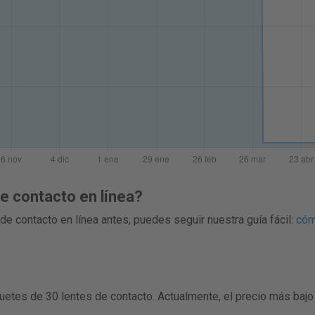
 contacto en línea?
de contacto en línea antes, puedes seguir nuestra guía fácil:
cóm
uetes de 30 lentes de contacto. Actualmente, el precio más baj