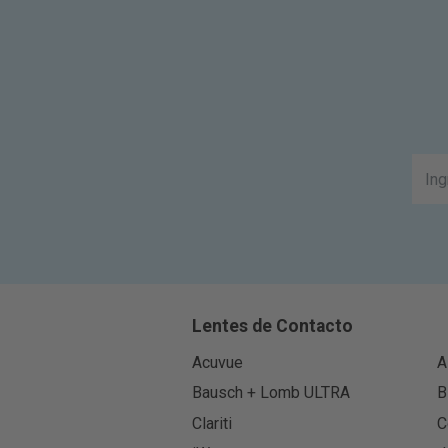
Lentes de Contacto
Acuvue
A
Bausch + Lomb ULTRA
B
Clariti
C