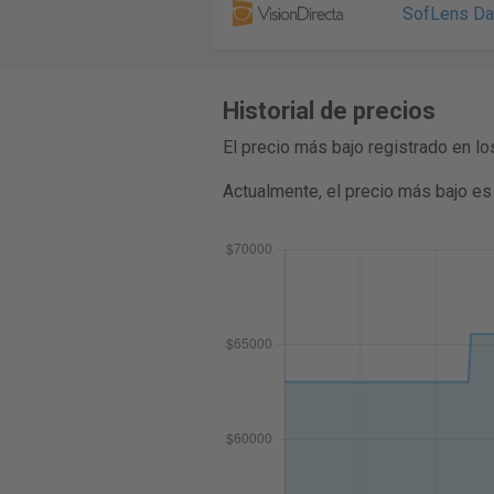
SofLens Da
Historial de precios
El precio más bajo registrado en 
Actualmente, el precio más bajo e