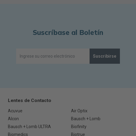
Suscríbase al Boletín
Suscribirse
Lentes de Contacto
Acuvue
Air Optix
Alcon
Bausch + Lomb
Bausch + Lomb ULTRA
Biofinity
Biomedics
Biotrue