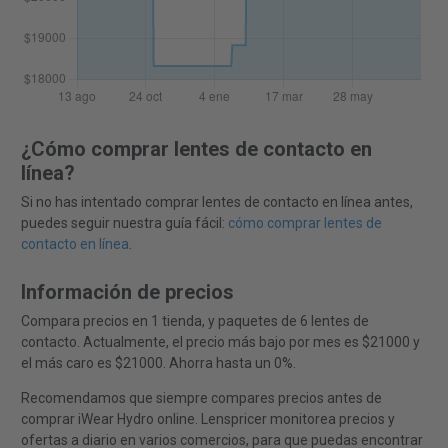
¿Cómo comprar lentes de contacto en
línea?
Si no has intentado comprar lentes de contacto en línea antes,
puedes seguir nuestra guía fácil:
cómo comprar lentes de
contacto en línea
.
Información de precios
Compara precios en 1 tienda, y paquetes de 6 lentes de
contacto. Actualmente, el precio más bajo por mes es $21000 y
el más caro es $21000. Ahorra hasta un 0%.
Recomendamos que siempre compares precios antes de
comprar iWear Hydro online. Lenspricer monitorea precios y
ofertas a diario en varios comercios, para que puedas encontrar