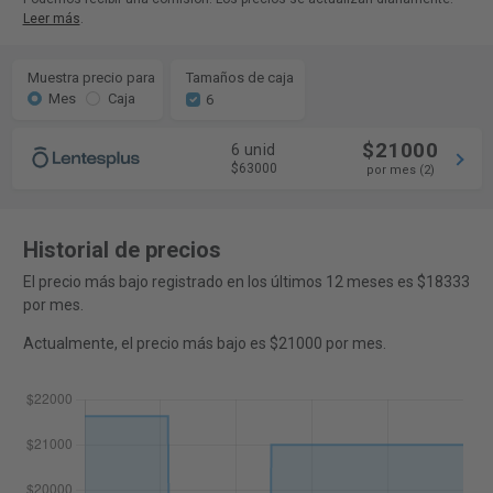
Leer más
.
Muestra precio para
Tamaños de caja
Mes
Caja
6
$21000
6 unid
$63000
por mes (2)
Historial de precios
El precio más bajo registrado en los últimos 12 meses es $18333
por mes.
Actualmente, el precio más bajo es $21000 por mes.