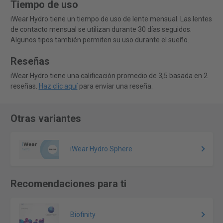
Tiempo de uso
iWear Hydro tiene un tiempo de uso de lente mensual. Las lentes
de contacto mensual se utilizan durante 30 días seguidos.
Algunos tipos también permiten su uso durante el sueño.
Reseñas
iWear Hydro tiene una calificación promedio de 3,5 basada en 2
reseñas.
Haz clic aquí
para enviar una reseña.
Otras variantes
iWear Hydro Sphere
Recomendaciones para ti
Biofinity