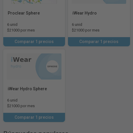
Proclear Sphere
iWear Hydro
6 unid
6 unid
$21000 por mes
$21000 por mes
Comparar 1 precios
Comparar 1 precios
iWear Hydro Sphere
6 unid
$21000 por mes
Comparar 1 precios