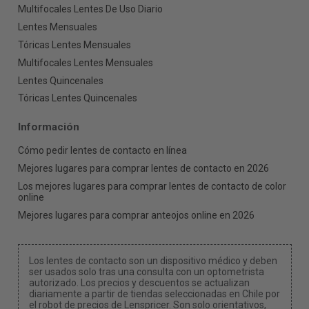
Multifocales Lentes De Uso Diario
Lentes Mensuales
Tóricas Lentes Mensuales
Multifocales Lentes Mensuales
Lentes Quincenales
Tóricas Lentes Quincenales
Información
Cómo pedir lentes de contacto en línea
Mejores lugares para comprar lentes de contacto en 2026
Los mejores lugares para comprar lentes de contacto de color
online
Mejores lugares para comprar anteojos online en 2026
Los lentes de contacto son un dispositivo médico y deben
ser usados solo tras una consulta con un optometrista
autorizado. Los precios y descuentos se actualizan
diariamente a partir de tiendas seleccionadas en Chile por
el robot de precios de Lenspricer. Son solo orientativos,