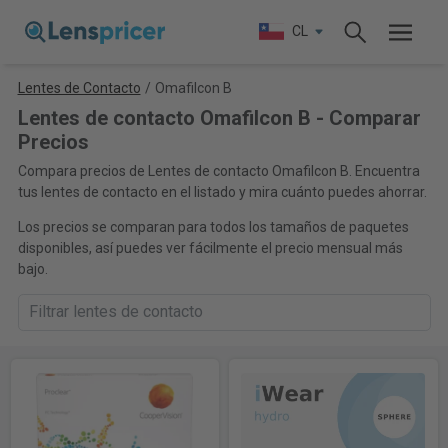
CL
Lentes de Contacto
/
Omafilcon B
Lentes de contacto Omafilcon B - Comparar
Precios
Compara precios de Lentes de contacto Omafilcon B. Encuentra
tus lentes de contacto en el listado y mira cuánto puedes ahorrar.
Los precios se comparan para todos los tamaños de paquetes
disponibles, así puedes ver fácilmente el precio mensual más
bajo.